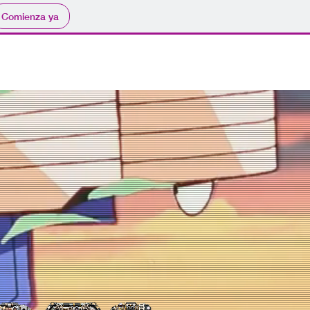
Comienza ya