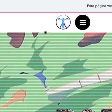
Esta página we