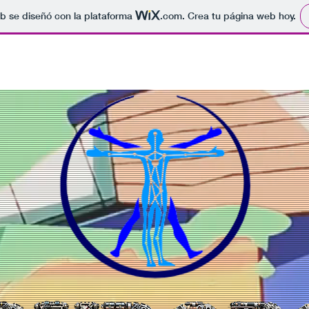
b se diseñó con la plataforma
.com
. Crea tu página web hoy.